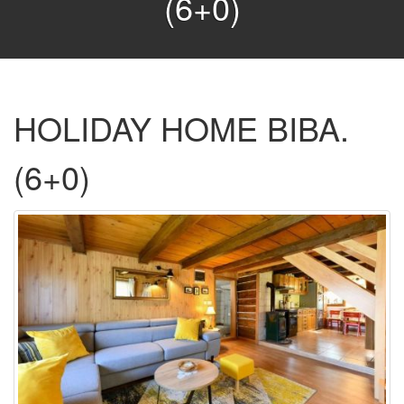
(6+0)
HOLIDAY HOME BIBA.
(6+0)